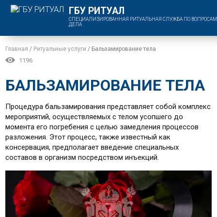
ГБУ РИТУАЛ
СПЕЦИАЛИЗИРОВАННАЯ РИТУАЛЬНАЯ СЛУЖБА ПО ВОПРОСАМ
ДЕЛА
Главная
/
Ритуальные услуги
/
Бальзамирование тела
1196
БАЛЬЗАМИРОВАНИЕ ТЕЛА
Процедура бальзамирования представляет собой комплекс
мероприятий, осуществляемых с телом усопшего до
момента его погребения с целью замедления процессов
разложения. Этот процесс, также известный как
консервация, предполагает введение специальных
составов в организм посредством инъекций.