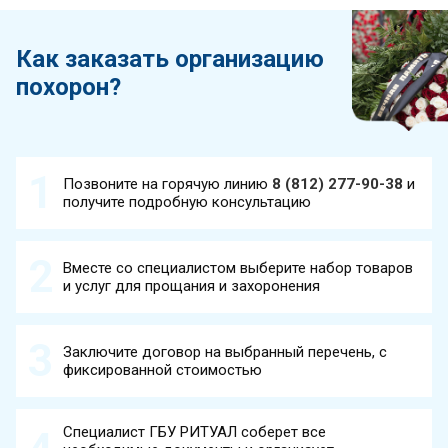
Как заказать организацию
похорон?
Позвоните на горячую линию
8 (812) 277-90-38
и
получите подробную консультацию
Вместе со специалистом выберите набор товаров
и услуг для прощания и захоронения
Заключите договор на выбранный перечень, с
фиксированной стоимостью
Специалист ГБУ РИТУАЛ соберет все