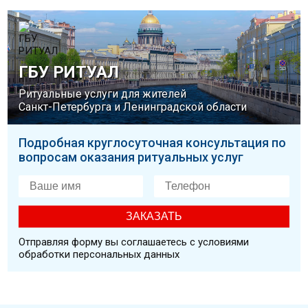
ГБУ РИТУАЛ
Ритуальные услуги для жителей
Санкт-Петербурга и Ленинградской области
Подробная круглосуточная консультация по
вопросам оказания ритуальных услуг
Отправляя форму вы соглашаетесь с условиями
обработки персональных данных