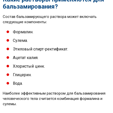
бальзамирования?
Состав бальзамирующего раствора может включать
следующие компоненты:
Формалин.
Сулема.
Этиловый спирт-ректификат.
Ацетат калия.
Хлористый цинк.
Глицерин.
Вода.
Наиболее эффективным раствором для бальзамирования
человеческого тела считается комбинация формалина и
сулемы.