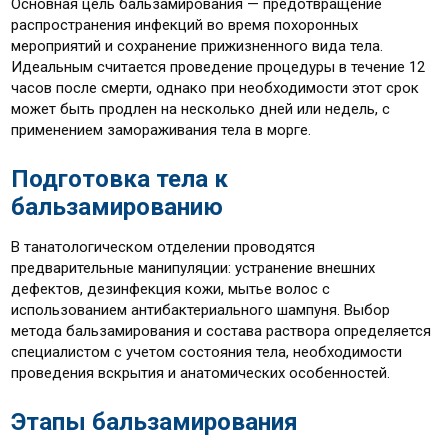
Основная цель бальзамирования — предотвращение
распространения инфекций во время похоронных
мероприятий и сохранение прижизненного вида тела.
Идеальным считается проведение процедуры в течение 12
часов после смерти, однако при необходимости этот срок
может быть продлен на несколько дней или недель, с
применением замораживания тела в морге.
Подготовка тела к
бальзамированию
В танатологическом отделении проводятся
предварительные манипуляции: устранение внешних
дефектов, дезинфекция кожи, мытье волос с
использованием антибактериального шампуня. Выбор
метода бальзамирования и состава раствора определяется
специалистом с учетом состояния тела, необходимости
проведения вскрытия и анатомических особенностей.
Этапы бальзамирования