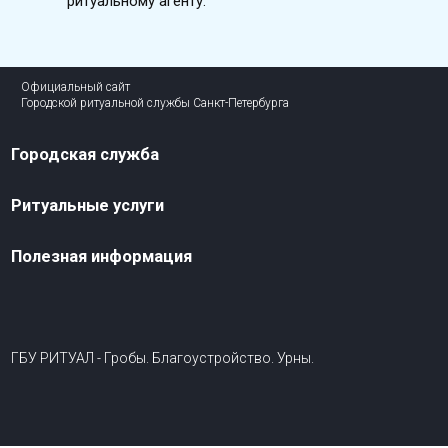
ритуальному агенту.
Официальный сайт
Городской ритуальной службы Санкт-Петербурга
Городская служба
Ритуальные услуги
Полезная информация
ГБУ РИТУАЛ - Гробы. Благоустройство. Урны.