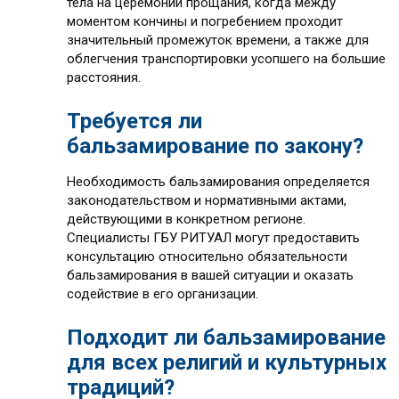
тела на церемонии прощания, когда между
моментом кончины и погребением проходит
значительный промежуток времени, а также для
облегчения транспортировки усопшего на большие
расстояния.
Требуется ли
бальзамирование по закону?
Необходимость бальзамирования определяется
законодательством и нормативными актами,
действующими в конкретном регионе.
Специалисты ГБУ РИТУАЛ могут предоставить
консультацию относительно обязательности
бальзамирования в вашей ситуации и оказать
содействие в его организации.
Подходит ли бальзамирование
для всех религий и культурных
традиций?