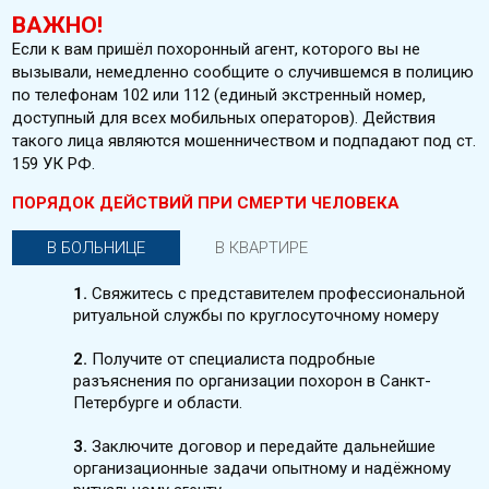
ВАЖНО!
Если к вам пришёл похоронный агент, которого вы не
вызывали, немедленно сообщите о случившемся в полицию
по телефонам 102 или 112 (единый экстренный номер,
доступный для всех мобильных операторов). Действия
такого лица являются мошенничеством и подпадают под ст.
159 УК РФ.
ПОРЯДОК ДЕЙСТВИЙ ПРИ СМЕРТИ ЧЕЛОВЕКА
В БОЛЬНИЦЕ
В КВАРТИРЕ
1.
Свяжитесь с представителем профессиональной
ритуальной службы по круглосуточному номеру
2.
Получите от специалиста подробные
разъяснения по организации похорон в Санкт-
Петербурге и области.
3.
Заключите договор и передайте дальнейшие
организационные задачи опытному и надёжному