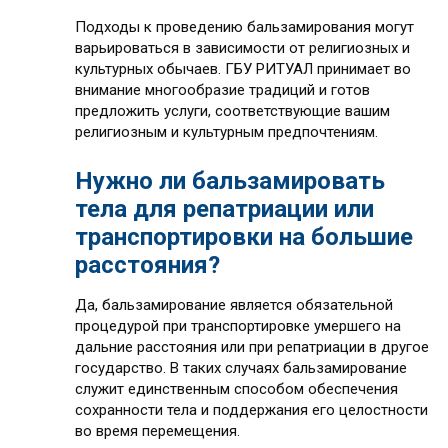
Подходы к проведению бальзамирования могут
варьироваться в зависимости от религиозных и
культурных обычаев. ГБУ РИТУАЛ принимает во
внимание многообразие традиций и готов
предложить услуги, соответствующие вашим
религиозным и культурным предпочтениям.
Нужно ли бальзамировать
тела для репатриации или
транспортировки на большие
расстояния?
Да, бальзамирование является обязательной
процедурой при транспортировке умершего на
дальние расстояния или при репатриации в другое
государство. В таких случаях бальзамирование
служит единственным способом обеспечения
сохранности тела и поддержания его целостности
во время перемещения.