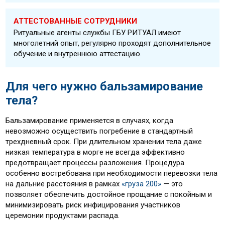
АТТЕСТОВАННЫЕ СОТРУДНИКИ
Ритуальные агенты службы ГБУ РИТУАЛ имеют
многолетний опыт, регулярно проходят дополнительное
обучение и внутреннюю аттестацию.
Для чего нужно бальзамирование
тела?
Бальзамирование применяется в случаях, когда
невозможно осуществить погребение в стандартный
трехдневный срок. При длительном хранении тела даже
низкая температура в морге не всегда эффективно
предотвращает процессы разложения. Процедура
особенно востребована при необходимости перевозки тела
на дальние расстояния в рамках
«груза 200»
— это
позволяет обеспечить достойное прощание с покойным и
минимизировать риск инфицирования участников
церемонии продуктами распада.