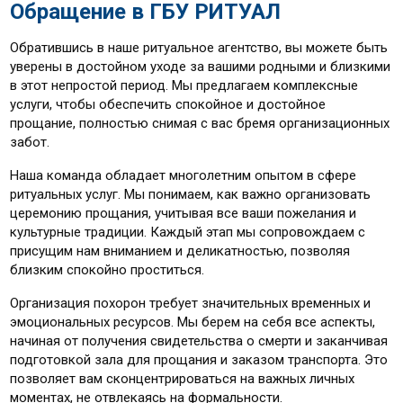
Обращение в ГБУ РИТУАЛ
Обратившись в наше ритуальное агентство, вы можете быть
уверены в достойном уходе за вашими родными и близкими
в этот непростой период. Мы предлагаем комплексные
услуги, чтобы обеспечить спокойное и достойное
прощание, полностью снимая с вас бремя организационных
забот.
Наша команда обладает многолетним опытом в сфере
ритуальных услуг. Мы понимаем, как важно организовать
церемонию прощания, учитывая все ваши пожелания и
культурные традиции. Каждый этап мы сопровождаем с
присущим нам вниманием и деликатностью, позволяя
близким спокойно проститься.
Организация похорон требует значительных временных и
эмоциональных ресурсов. Мы берем на себя все аспекты,
начиная от получения свидетельства о смерти и заканчивая
подготовкой зала для прощания и заказом транспорта. Это
позволяет вам сконцентрироваться на важных личных
моментах, не отвлекаясь на формальности.