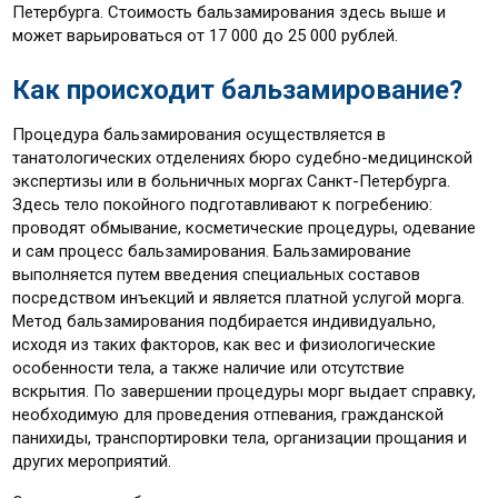
Петербурга. Стоимость бальзамирования здесь выше и
может варьироваться от 17 000 до 25 000 рублей.
Как происходит бальзамирование?
Процедура бальзамирования осуществляется в
танатологических отделениях бюро судебно-медицинской
экспертизы или в больничных моргах Санкт-Петербурга.
Здесь тело покойного подготавливают к погребению:
проводят обмывание, косметические процедуры, одевание
и сам процесс бальзамирования. Бальзамирование
выполняется путем введения специальных составов
посредством инъекций и является платной услугой морга.
Метод бальзамирования подбирается индивидуально,
исходя из таких факторов, как вес и физиологические
особенности тела, а также наличие или отсутствие
вскрытия. По завершении процедуры морг выдает справку,
необходимую для проведения отпевания, гражданской
панихиды, транспортировки тела, организации прощания и
других мероприятий.