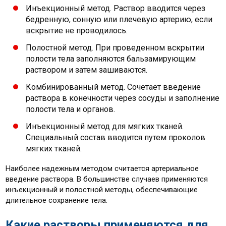
Инъекционный метод. Раствор вводится через
бедренную, сонную или плечевую артерию, если
вскрытие не проводилось.
Полостной метод. При проведенном вскрытии
полости тела заполняются бальзамирующим
раствором и затем зашиваются.
Комбинированный метод. Сочетает введение
раствора в конечности через сосуды и заполнение
полости тела и органов.
Инъекционный метод для мягких тканей.
Специальный состав вводится путем проколов
мягких тканей.
Наиболее надежным методом считается артериальное
введение раствора. В большинстве случаев применяются
инъекционный и полостной методы, обеспечивающие
длительное сохранение тела.
Какие растворы применяются для