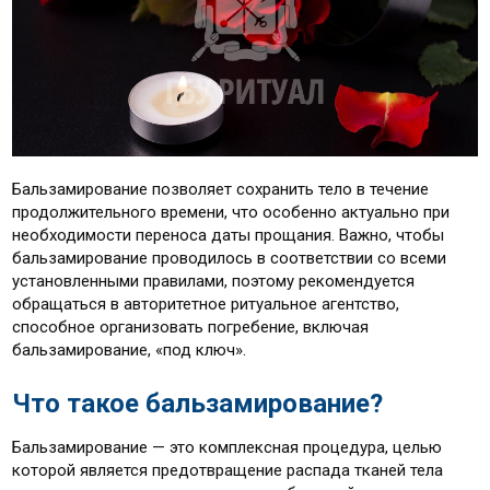
Бальзамирование позволяет сохранить тело в течение
продолжительного времени, что особенно актуально при
необходимости переноса даты прощания. Важно, чтобы
бальзамирование проводилось в соответствии со всеми
установленными правилами, поэтому рекомендуется
обращаться в авторитетное ритуальное агентство,
способное организовать погребение, включая
бальзамирование, «под ключ».
Что такое бальзамирование?
Бальзамирование — это комплексная процедура, целью
которой является предотвращение распада тканей тела