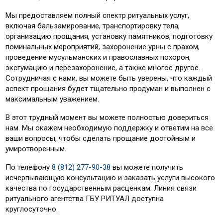
Мы предоставляем полный спектр ритуальных услуг,
включая бальзамирование, транспортировку тела,
организацию прощания, установку памятников, подготовку
поминальных мероприятий, захоронение урны с прахом,
проведение мусульманских и православных похорон,
эксгумацию и перезахоронение, а также многое другое.
Сотрудничая с нами, вы можете быть уверены, что каждый
аспект прощания будет тщательно продуман и выполнен с
максимальным уважением.
В этот трудный момент вы можете полностью довериться
нам. Мы окажем необходимую поддержку и ответим на все
ваши вопросы, чтобы сделать прощание достойным и
умиротворенным.
По телефону
8 (812) 277-90-38
вы можете получить
исчерпывающую консультацию и заказать услуги высокого
качества по государственным расценкам. Линия связи
ритуального агентства ГБУ РИТУАЛ доступна
круглосуточно.