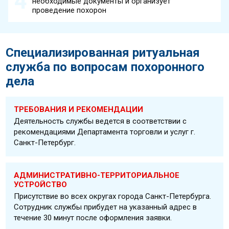
необходимые документы и организует
проведение похорон
Специализированная ритуальная
служба по вопросам похоронного
дела
ТРЕБОВАНИЯ И РЕКОМЕНДАЦИИ
Деятельность службы ведется в соответствии с
рекомендациями Департамента торговли и услуг г.
Санкт-Петербург.
АДМИНИСТРАТИВНО-ТЕРРИТОРИАЛЬНОЕ
УСТРОЙСТВО
Присутствие во всех округах города Санкт-Петербурга.
Сотрудник службы прибудет на указанный адрес в
течение 30 минут после оформления заявки.