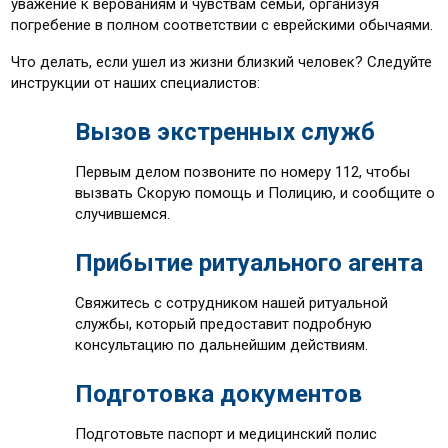
уважение к верованиям и чувствам семьи, организуя
погребение в полном соответствии с еврейскими обычаями.
Что делать, если ушел из жизни близкий человек? Следуйте
инструкции от наших специалистов:
Вызов экстренных служб
Первым делом позвоните по номеру 112, чтобы
вызвать Скорую помощь и Полицию, и сообщите о
случившемся.
Прибытие ритуального агента
Свяжитесь с сотрудником нашей ритуальной
службы, который предоставит подробную
консультацию по дальнейшим действиям.
Подготовка документов
Подготовьте паспорт и медицинский полис