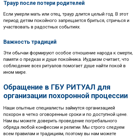
Траур после потери родителей
Если умерли мать или отец, траур длится целый год. В этот
период детям покойного запрещается бриться, стричься и
участвовать в радостных событиях.
Важность традиций
Эти обычаи формируют особое отношение народа к смерти,
памяти о предках и душе покойника. Иудаизм считает, что
соблюдение всех ритуалов помогает душе найти покой в
ином мире.
Обращение в ГБУ РИТУАЛ для
организации похоронной процессии
Наши опытные специалисты займутся организацией
похорон в четко оговоренные сроки и по доступной цене.
Нам вы можете доверить проведение погребального
обряда любой конфессии и религии. Мы строго следуем
всем правилам и традициям, поэтому вы нам можете