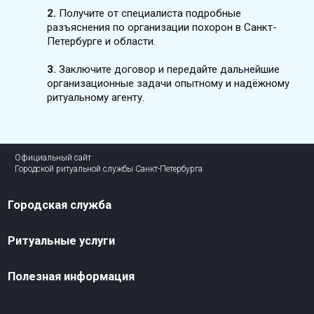
2.
Получите от специалиста подробные
разъяснения по организации похорон в Санкт-
Петербурге и области.
3.
Заключите договор и передайте дальнейшие
организационные задачи опытному и надёжному
ритуальному агенту.
Официальный сайт
Городской ритуальной службы Санкт-Петербурга
Городская служба
Ритуальные услуги
Полезная информация