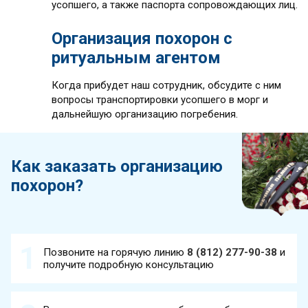
усопшего, а также паспорта сопровождающих лиц.
Организация похорон с
ритуальным агентом
Когда прибудет наш сотрудник, обсудите с ним
вопросы транспортировки усопшего в морг и
дальнейшую организацию погребения.
Как заказать организацию
похорон?
Позвоните на горячую линию
8 (812) 277-90-38
и
получите подробную консультацию