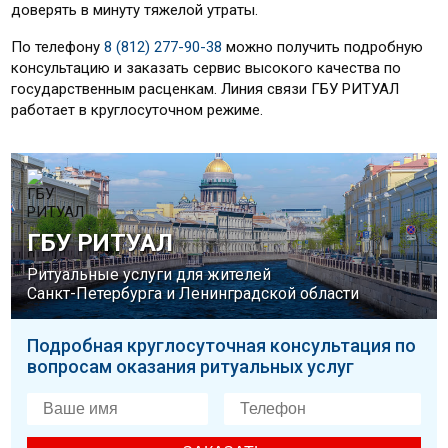
доверять в минуту тяжелой утраты.
По телефону
8 (812) 277-90-38
можно получить подробную
консультацию и заказать сервис высокого качества по
государственным расценкам. Линия связи ГБУ РИТУАЛ
работает в круглосуточном режиме.
ГБУ РИТУАЛ
Ритуальные услуги для жителей
Санкт-Петербурга и Ленинградской области
Подробная круглосуточная консультация по
вопросам оказания ритуальных услуг