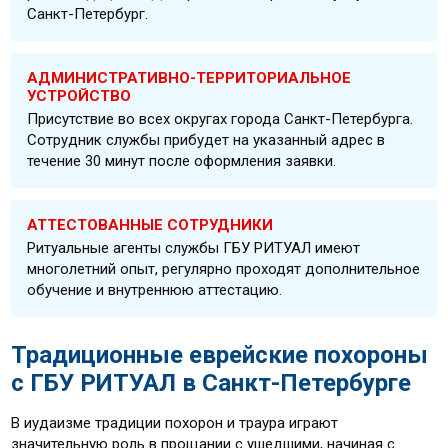
Санкт-Петербург.
АДМИНИСТРАТИВНО-ТЕРРИТОРИАЛЬНОЕ
УСТРОЙСТВО
Присутствие во всех округах города Санкт-Петербурга.
Сотрудник службы прибудет на указанный адрес в
течение 30 минут после оформления заявки.
АТТЕСТОВАННЫЕ СОТРУДНИКИ
Ритуальные агенты службы ГБУ РИТУАЛ имеют
многолетний опыт, регулярно проходят дополнительное
обучение и внутреннюю аттестацию.
Традиционные еврейские похороны
с ГБУ РИТУАЛ в Санкт-Петербурге
В иудаизме традиции похорон и траура играют
значительную роль в прощании с ушедшими, начиная с