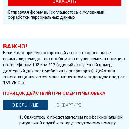
Отправляя форму вы соглашаетесь с условиями
обработки персональных данных
ВАЖНО!
Если к вам пришёл похоронный агент, которого вы не
вызывали, немедленно сообщите о случившемся в полицию
по телефонам 102 или 112 (единый экстренный номер,
доступный для всех мобильных операторов). Действия
такого лица являются мошенничеством и подпадают под ст.
159 УК РФ.
ПОРЯДОК ДЕЙСТВИЙ ПРИ СМЕРТИ ЧЕЛОВЕКА
В БОЛЬНИЦЕ
В КВАРТИРЕ
1.
Свяжитесь с представителем профессиональной
ритуальной службы по круглосуточному номеру