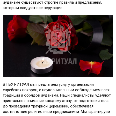
иудаизме существуют строгие правила и предписания,
которым следуют все верующие.
В ГБУ РИТУАЛ мы предлагаем услугу организации
еврейских похорон, с неукоснительным соблюдением всех
традиций и обрядов иудаизма. Наши специалисты уделяют
пристальное внимание каждому этапу, от подготовки тела
до проведения траурной церемонии, обеспечивая
соответствие религиозным предписаниям. Мы гарантируем