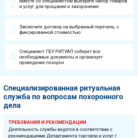
Вместе со специалистом выберите набор товаров
и услуг для прощания и захоронения
Заключите договор на выбранный перечень, с
фиксированной стоимостью
Специалист ГБУ РИТУАЛ соберет все
необходимые документы и организует
проведение похорон
Специализированная ритуальная
служба по вопросам похоронного
дела
ТРЕБОВАНИЯ И РЕКОМЕНДАЦИИ
Деятельность службы ведется в соответствии с
рекомендациями Департамента торговли и услуг г.