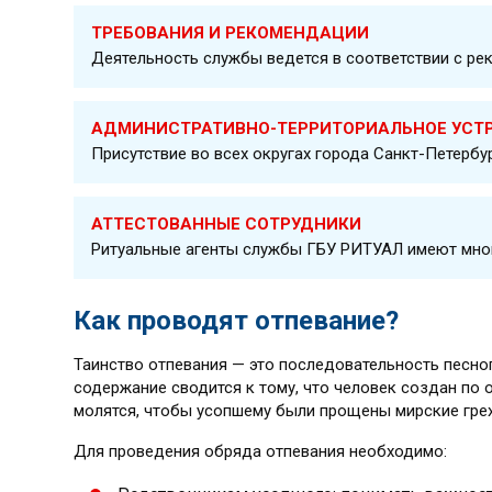
ТРЕБОВАНИЯ И РЕКОМЕНДАЦИИ
Деятельность службы ведется в соответствии с рек
АДМИНИСТРАТИВНО-ТЕРРИТОРИАЛЬНОЕ УСТ
Присутствие во всех округах города Санкт-Петербу
АТТЕСТОВАННЫЕ СОТРУДНИКИ
Ритуальные агенты службы ГБУ РИТУАЛ имеют мног
Как проводят отпевание?
Таинство отпевания — это последовательность песноп
содержание сводится к тому, что человек создан по 
молятся, чтобы усопшему были прощены мирские грех
Для проведения обряда отпевания необходимо: