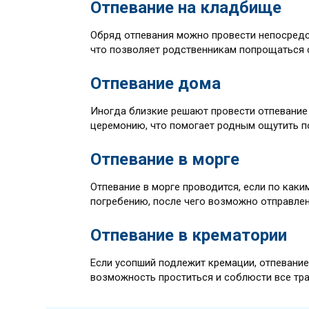
Отпевание на кладбище
Обряд отпевания можно провести непосредс
что позволяет родственникам попрощаться 
Отпевание дома
Иногда близкие решают провести отпевание
церемонию, что помогает родным ощутить п
Отпевание в морге
Отпевание в морге проводится, если по каки
погребению, после чего возможно отправлен
Отпевание в крематории
Если усопший подлежит кремации, отпевани
возможность проститься и соблюсти все тр