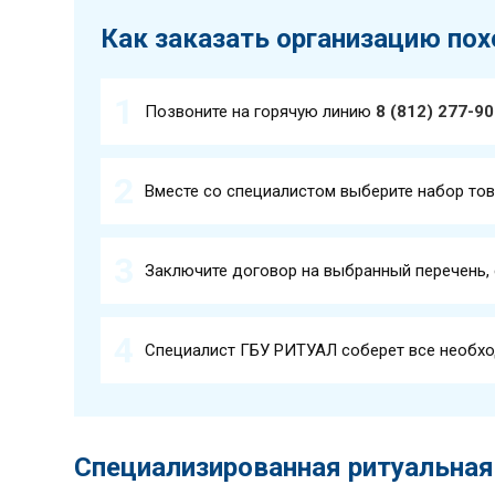
Как заказать организацию пох
Позвоните на горячую линию
8 (812) 277-9
Вместе со специалистом выберите набор тов
Заключите договор на выбранный перечень,
Специалист ГБУ РИТУАЛ соберет все необхо
Специализированная ритуальная