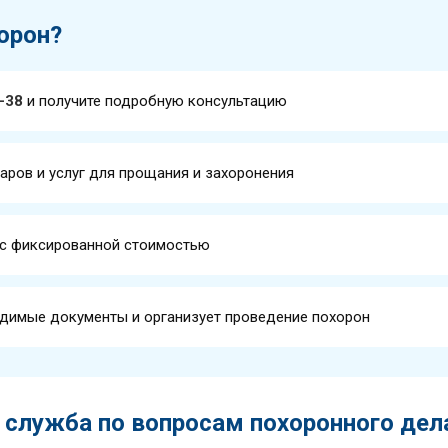
орон?
0-38
и получите подробную консультацию
аров и услуг для прощания и захоронения
 с фиксированной стоимостью
димые документы и организует проведение похорон
 служба по вопросам похоронного дел