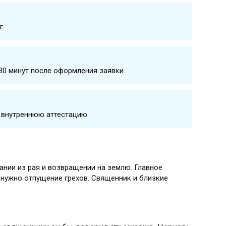
г.
30 минут после оформления заявки.
 внутреннюю аттестацию.
ании из рая и возвращении на землю. Главное
 нужно отпущение грехов. Священник и близкие