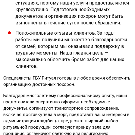
ситуациях, поэтому наши услуги предоставляются
круглосуточно. Подготовка необходимых
документов и организация похорон могут быть
выполнены в течение суток после обращения.
Положительные отзывы клиентов. За годы
работы мы получили множество благодарностей
от семей, которым мы оказывали поддержку в
трудные моменты. Наша главная цель —
максимально облегчить бремя забот для наших
клиентов.
Специалисты ГБУ Ритуал готовы в любое время обеспечить
организацию достойных похорон.
Благодаря многолетнему профессиональному опыту, наши
представители оперативно оформят необходимые
документы, организуют транспортное сопровождение,
включая доставку тела в морг, представят ваши интересы в
администрации кладбища, предложат широкий выбор
ритуальной продукции, согласуют аренду зала для
прощания, организуют светскую или религиозную