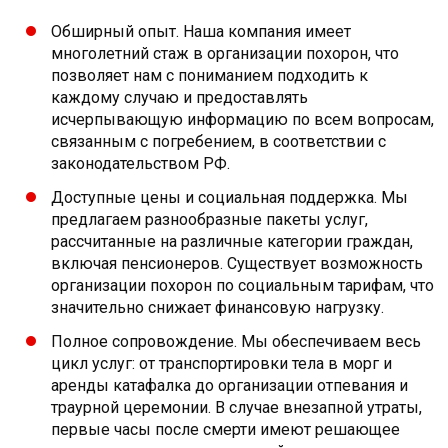
Обширный опыт. Наша компания имеет
многолетний стаж в организации похорон, что
позволяет нам с пониманием подходить к
каждому случаю и предоставлять
исчерпывающую информацию по всем вопросам,
связанным с погребением, в соответствии с
законодательством РФ.
Доступные цены и социальная поддержка. Мы
предлагаем разнообразные пакеты услуг,
рассчитанные на различные категории граждан,
включая пенсионеров. Существует возможность
организации похорон по социальным тарифам, что
значительно снижает финансовую нагрузку.
Полное сопровождение. Мы обеспечиваем весь
цикл услуг: от транспортировки тела в морг и
аренды катафалка до организации отпевания и
траурной церемонии. В случае внезапной утраты,
первые часы после смерти имеют решающее