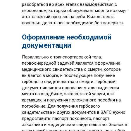
разобраться во всех этапах взаимодействия с
персоналом, который обслуживает морг, и возьмут
этот сложный процесс на себя. Вызов агента
позволит делать всё необходимое без задержек.
Оформление необходимой
документации
Параллельно с транспортировкой тела,
первоочередной задачей является оформление
медицинского свидетельства о смерти, которое
выдается в морге, и последующее получение
гербового свидетельства о смерти. Гербовый
документ является основанием для выделения
места на кладбище, заказа такой услуги, как
кремация, и получения положенного пособия на
погребение. Для получения гербового
свидетельства и других документов в ЗАГС нужно
предоставить: паспорт покойного, паспорт
заказчика и медицинское свидетельство. Звонок в
нашу службу позволит чётко выстроить весь сбор