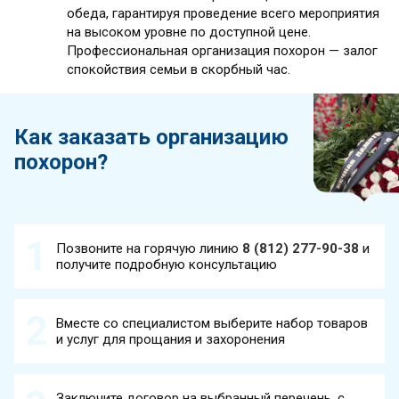
обеда, гарантируя проведение всего мероприятия
на высоком уровне по доступной цене.
Профессиональная организация похорон — залог
спокойствия семьи в скорбный час.
Как заказать организацию
похорон?
Позвоните на горячую линию
8 (812) 277-90-38
и
получите подробную консультацию
Вместе со специалистом выберите набор товаров
и услуг для прощания и захоронения
Заключите договор на выбранный перечень, с