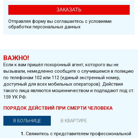
Отправляя форму вы соглашаетесь с условиями
обработки персональных данных
ВАЖНО!
Если к вам пришёл похоронный агент, которого вы не
вызывали, немедленно сообщите о случившемся в полицию
по телефонам 102 или 112 (единый экстренный номер,
доступный для всех мобильных операторов). Действия
такого лица являются мошенничеством и подпадают под ст.
159 УК РФ.
ПОРЯДОК ДЕЙСТВИЙ ПРИ СМЕРТИ ЧЕЛОВЕКА
В БОЛЬНИЦЕ
В КВАРТИРЕ
1.
Свяжитесь с представителем профессиональной