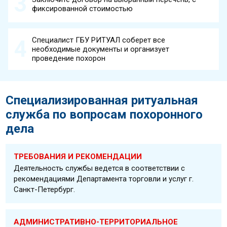
фиксированной стоимостью
Специалист ГБУ РИТУАЛ соберет все
необходимые документы и организует
проведение похорон
Специализированная ритуальная
служба по вопросам похоронного
дела
ТРЕБОВАНИЯ И РЕКОМЕНДАЦИИ
Деятельность службы ведется в соответствии с
рекомендациями Департамента торговли и услуг г.
Санкт-Петербург.
АДМИНИСТРАТИВНО-ТЕРРИТОРИАЛЬНОЕ