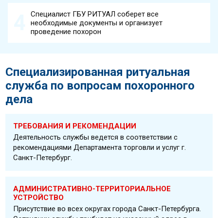
Специалист ГБУ РИТУАЛ соберет все
необходимые документы и организует
проведение похорон
Специализированная ритуальная
служба по вопросам похоронного
дела
ТРЕБОВАНИЯ И РЕКОМЕНДАЦИИ
Деятельность службы ведется в соответствии с
рекомендациями Департамента торговли и услуг г.
Санкт-Петербург.
АДМИНИСТРАТИВНО-ТЕРРИТОРИАЛЬНОЕ
УСТРОЙСТВО
Присутствие во всех округах города Санкт-Петербурга.