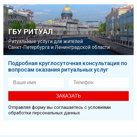
ГБУ РИТУАЛ
Ритуальные услуги для жителей
Санкт-Петербурга и Ленинградской области
Подробная круглосуточная консультация по
вопросам оказания ритуальных услуг
Отправляя форму вы соглашаетесь с условиями
обработки персональных данных