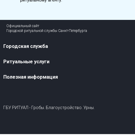
Официальный сайт
Городской ритуальной службы Санкт-Петербурга
Городская служба
Ритуальные услуги
Полезная информация
ГБУ РИТУАЛ - Гробы. Благоустройство. Урны.