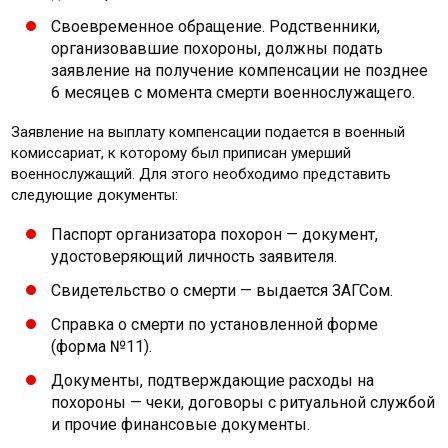
Своевременное обращение. Родственники,
организовавшие похороны, должны подать
заявление на получение компенсации не позднее
6 месяцев с момента смерти военнослужащего.
Заявление на выплату компенсации подается в военный
комиссариат, к которому был приписан умерший
военнослужащий. Для этого необходимо представить
следующие документы:
Паспорт организатора похорон — документ,
удостоверяющий личность заявителя.
Свидетельство о смерти — выдается ЗАГСом.
Справка о смерти по установленной форме
(форма №11).
Документы, подтверждающие расходы на
похороны — чеки, договоры с ритуальной службой
и прочие финансовые документы.