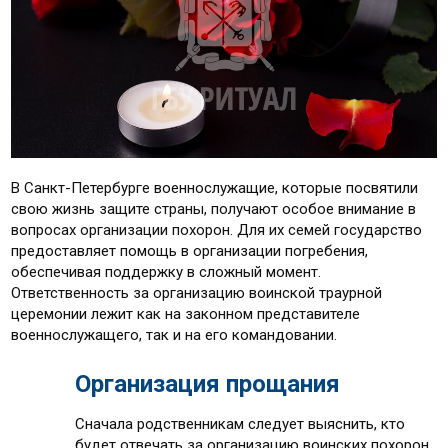
В Санкт-Петербурге военнослужащие, которые посвятили
свою жизнь защите страны, получают особое внимание в
вопросах организации похорон. Для их семей государство
предоставляет помощь в организации погребения,
обеспечивая поддержку в сложный момент.
Ответственность за организацию воинской траурной
церемонии лежит как на законном представителе
военнослужащего, так и на его командовании.
Организация прощания
Сначала родственникам следует выяснить, кто
будет отвечать за организацию воинских похорон.