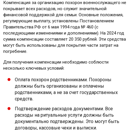
Компенсация за организацию похорон военнослужащего не
покрывает всех расходов, но служит значительной
финансовой поддержкой для семьи. Основные положения,
регулирующие выплату, установлены Постановлением
Правительства РФ от 6 мая 1994 года № 460 (с
последующими изменениями и дополнениями). На 2024 год
сумма компенсации составляет 20 350 рублей. Эти средства
могут быть использованы для покрытия части затрат на
погребение.
Для получения компенсации необходимо соблюсти
несколько ключевых условий:
Оплата похорон родственниками. Похороны
должны быть организованы и оплачены
родственниками, а не за счет государственных
средств.
Подтверждение расходов документами. Все
расходы на ритуальные услуги должны быть
документально подтверждены. Это могут быть
договоры, кассовые чеки и выписки.