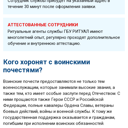
Сотрудник службы прибудет на указанный адрес в
течение 30 минут после оформления заявки.
АТТЕСТОВАННЫЕ СОТРУДНИКИ
Ритуальные агенты службы ГБУ РИТУАЛ имеют
многолетний опыт, регулярно проходят дополнительное
обучение и внутреннюю аттестацию.
Кого хоронят с воинскими
почестями?
Воинские почести предоставляются не только тем
военнослужащим, которые занимали высокие звания, а
также тем, кто имеет особые заслуги перед Отечеством. С
ними прощаются также Герои СССР и Российской
Федерации, полные кавалеры Ордена Славы, ветераны
боевых действий, войны и военной службы. К тому же
государственная поддержка оказывается и гражданам,
погибшим при исполнении воинских обязанностей.