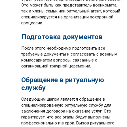
Это может быть как представитель военкомата,
так и члены семьи или ритуальный агент, который
специализируется на организации похоронной
процессии.
Подготовка документов
После этого необходимо подготовить все
требуемые документы и согласовать с военным
комиссариатом вопросы, связанные с
организацией траурной церемонии.
Обращение в ритуальную
службу
Следующим шагом является обращение в
специализированную ритуальную службу для
заключения договора на оказание услуг. Это
гарантирует, что все этапы будут выполнены
профессионально и в срок. Вызов ритуального