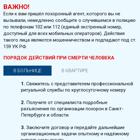
ВАЖНО!
Если к вам пришёл похоронный агент, которого вы не
вызывали, немедленно сообщите о случившемся в полицию
по телефонам 102 или 112 (единый экстренный номер,
доступный для всех мобильных операторов). Действия
такого лица являются мошенничеством и подпадают под ст.
159 УК РФ.
ПОРЯДОК ДЕЙСТВИЙ ПРИ СМЕРТИ ЧЕЛОВЕКА
В БОЛЬНИЦЕ
В КВАРТИРЕ
1.
Свяжитесь с представителем профессиональной
ритуальной службы по круглосуточному номеру
2.
Получите от специалиста подробные
разъяснения по организации похорон в Санкт-
Петербурге и области.
3.
Заключите договор и передайте дальнейшие
организационные задачи опытному и надёжному
ритуальному агенту.