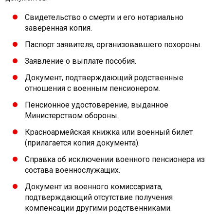
Свидетельство о смерти и его нотариально
заверенная копия.
Паспорт заявителя, организовавшего похороны.
Заявление о выплате пособия.
Документ, подтверждающий родственные
отношения с военным пенсионером.
Пенсионное удостоверение, выданное
Министерством обороны.
Красноармейская книжка или военный билет
(прилагается копия документа).
Справка об исключении военного пенсионера из
состава военнослужащих.
Документ из военного комиссариата,
подтверждающий отсутствие получения
компенсации другими родственниками.