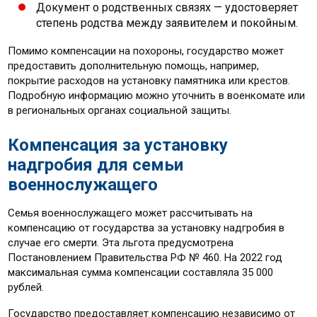
Документ о родственных связях — удостоверяет
степень родства между заявителем и покойным.
Помимо компенсации на похороны, государство может
предоставить дополнительную помощь, например,
покрытие расходов на установку памятника или крестов.
Подробную информацию можно уточнить в военкомате или
в региональных органах социальной защиты.
Компенсация за установку
надгробия для семьи
военнослужащего
Семья военнослужащего может рассчитывать на
компенсацию от государства за установку надгробия в
случае его смерти. Эта льгота предусмотрена
Постановлением Правительства РФ № 460. На 2022 год
максимальная сумма компенсации составляла 35 000
рублей.
Государство предоставляет компенсацию независимо от