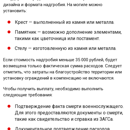
дизайна и формата надгробия. На могиле можно
установить:
Крест — выполненный из камня или металла.
Памятник — возможно дополнение элементами,
такими как цветочница или постамент.
Стелу — изготовленную из камня или металла.
Если стоимость надгробия меньше 35 000 рублей, будет
возмещена только фактическая сумма расходов. Следует
отметить, что затраты на благоустройство территории или
установку ограждений в компенсацию не включаются.
Чтобы получить выплату, необходимо выполнить
следующие требования:
Подтверждение факта смерти военнослужащего.
Для этого предоставляются документы о смерти,
такие как свидетельство и справка из ЗАГСа.
Документальное подтверждение расходов.