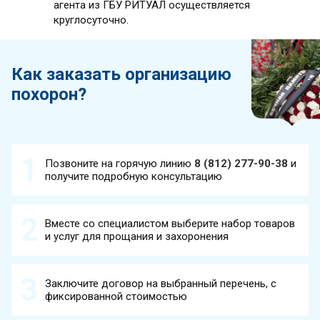
агента из ГБУ РИТУАЛ осуществляется
круглосуточно.
Как заказать организацию
похорон?
Позвоните на горячую линию
8 (812) 277-90-38
и
получите подробную консультацию
Вместе со специалистом выберите набор товаров
и услуг для прощания и захоронения
Заключите договор на выбранный перечень, с
фиксированной стоимостью