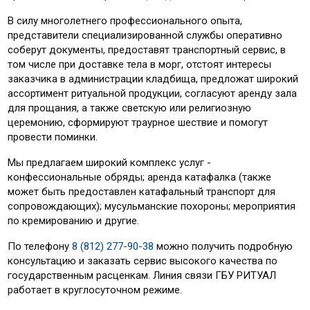
В силу многолетнего профессионального опыта,
представители специализированной службы оперативно
соберут документы, предоставят транспортный сервис, в
том числе при доставке тела в морг, отстоят интересы
заказчика в администрации кладбища, предложат широкий
ассортимент ритуальной продукции, согласуют аренду зала
для прощания, а также светскую или религиозную
церемонию, сформируют траурное шествие и помогут
провести поминки.
Мы предлагаем широкий комплекс услуг -
конфессиональные обряды; аренда катафалка (также
может быть предоставлен катафальный транспорт для
сопровождающих); мусульманские похороны; мероприятия
по кремированию и другие.
По телефону
8 (812) 277-90-38
можно получить подробную
консультацию и заказать сервис высокого качества по
государственным расценкам. Линия связи ГБУ РИТУАЛ
работает в круглосуточном режиме.