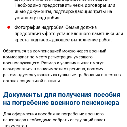
Необходимо предоставить чеки, договоры или
иные документы, подтверждающие траты на
установку надгробия.
Фотография надгробия. Семья должна
предоставить фото установленного памятника или
креста, подтверждающее выполнение работ.
Обратиться за компенсацией можно через военный
комиссариат по месту регистрации умершего
военнослужащего. Размер и условия выплат могут
варьироваться в зависимости от региона, поэтому
рекомендуется уточнить актуальные требования в местных
органах социальной защиты.
Документы для получения пособия
на погребение военного пенсионера
Для оформления пособия на погребение военного
пенсионера необходимо собрать следующий пакет
документов: