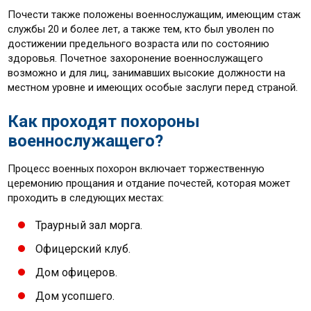
Почести также положены военнослужащим, имеющим стаж
службы 20 и более лет, а также тем, кто был уволен по
достижении предельного возраста или по состоянию
здоровья. Почетное захоронение военнослужащего
возможно и для лиц, занимавших высокие должности на
местном уровне и имеющих особые заслуги перед страной.
Как проходят похороны
военнослужащего?
Процесс военных похорон включает торжественную
церемонию прощания и отдание почестей, которая может
проходить в следующих местах:
Траурный зал морга.
Офицерский клуб.
Дом офицеров.
Дом усопшего.