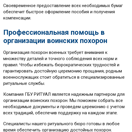
Своевременное предоставление всех необходимых бумаг
обеспечит быстрое оформление пособия и получения
компенсации.
Профессиональная помощь в
организации воинских похорон
Организация похорон военных требует внимания к
множеству деталей и точного соблюдения всех норм и
правил. Чтобы избежать бюрократических трудностей и
гарантировать достойную церемонию прощания, родным
военнослужащих стоит обратиться в специализированные
ритуальные службы.
Компания ГБУ РИТУАЛ является надежным партнером для
организации воинских похорон. Мы поможем собрать все
необходимые документы и проведем церемонию с учетом
всех традиций, обеспечив поддержку на каждом этапе.
Специалисты нашего ритуального бюро готовы в любое
время обеспечить организацию достойных похорон.