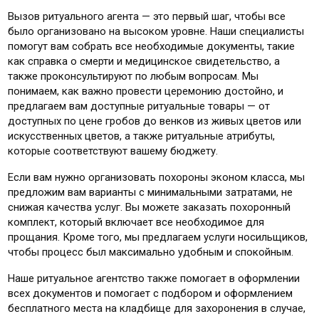
Вызов ритуального агента — это первый шаг, чтобы все
было организовано на высоком уровне. Наши специалисты
помогут вам собрать все необходимые документы, такие
как справка о смерти и медицинское свидетельство, а
также проконсультируют по любым вопросам. Мы
понимаем, как важно провести церемонию достойно, и
предлагаем вам доступные ритуальные товары — от
доступных по цене гробов до венков из живых цветов или
искусственных цветов, а также ритуальные атрибуты,
которые соответствуют вашему бюджету.
Если вам нужно организовать похороны эконом класса, мы
предложим вам варианты с минимальными затратами, не
снижая качества услуг. Вы можете заказать похоронный
комплект, который включает все необходимое для
прощания. Кроме того, мы предлагаем услуги носильщиков,
чтобы процесс был максимально удобным и спокойным.
Наше ритуальное агентство также помогает в оформлении
всех документов и помогает с подбором и оформлением
бесплатного места на кладбище для захоронения в случае,