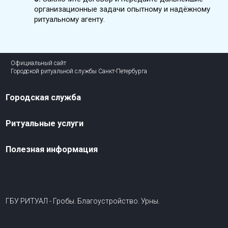
организационные задачи опытному и надёжному
ритуальному агенту.
Официальный сайт
Городской ритуальной службы Санкт-Петербурга
Городская служба
Ритуальные услуги
Полезная информация
ГБУ РИТУАЛ - Гробы. Благоустройство. Урны.