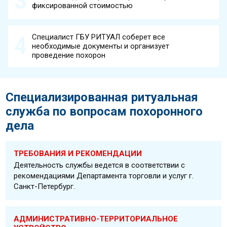
фиксированной стоимостью
Специалист ГБУ РИТУАЛ соберет все
необходимые документы и организует
проведение похорон
Специализированная ритуальная
служба по вопросам похоронного
дела
ТРЕБОВАНИЯ И РЕКОМЕНДАЦИИ
Деятельность службы ведется в соответствии с
рекомендациями Департамента торговли и услуг г.
Санкт-Петербург.
АДМИНИСТРАТИВНО-ТЕРРИТОРИАЛЬНОЕ