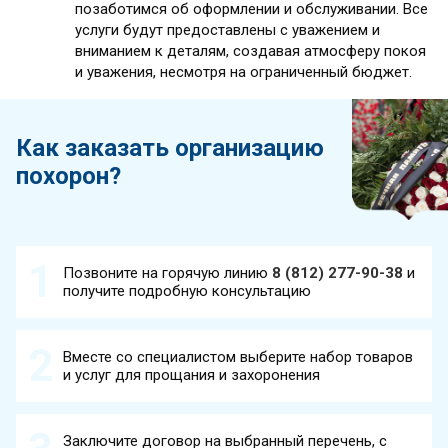
позаботимся об оформлении и обслуживании. Все
услуги будут предоставлены с уважением и
вниманием к деталям, создавая атмосферу покоя
и уважения, несмотря на ограниченный бюджет.
Как заказать организацию
похорон?
Позвоните на горячую линию
8 (812) 277-90-38
и
получите подробную консультацию
Вместе со специалистом выберите набор товаров
и услуг для прощания и захоронения
Заключите договор на выбранный перечень, с