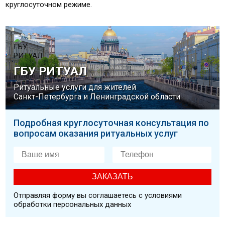
круглосуточном режиме.
ГБУ РИТУАЛ
Ритуальные услуги для жителей
Санкт-Петербурга и Ленинградской области
Подробная круглосуточная консультация по
вопросам оказания ритуальных услуг
Отправляя форму вы соглашаетесь с условиями
обработки персональных данных