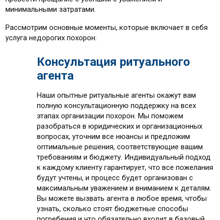
минимальными затратами.
Рассмотрим основные моменты, которые включает в себя
услуга недорогих похорон:
Консультация ритуального
агента
Наши опытные ритуальные агенты окажут вам
полную консультационную поддержку на всех
этапах организации похорон. Мы поможем
разобраться в юридических и организационных
вопросах, уточним все нюансы и предложим
оптимальные решения, соответствующие вашим
требованиям и бюджету. Индивидуальный подход
к каждому клиенту гарантирует, что все пожелания
будут учтены, и процесс будет организован с
максимальным уважением и вниманием к деталям.
Вы можете вызвать агента в любое время, чтобы
узнать, сколько стоят бюджетные способы
погребения и что обязательно входит в базовый