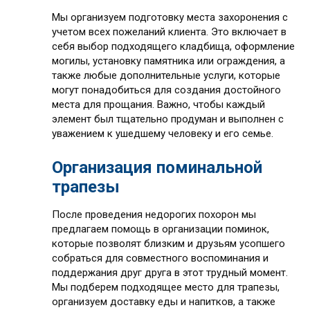
Мы организуем подготовку места захоронения с
учетом всех пожеланий клиента. Это включает в
себя выбор подходящего кладбища, оформление
могилы, установку памятника или ограждения, а
также любые дополнительные услуги, которые
могут понадобиться для создания достойного
места для прощания. Важно, чтобы каждый
элемент был тщательно продуман и выполнен с
уважением к ушедшему человеку и его семье.
Организация поминальной
трапезы
После проведения недорогих похорон мы
предлагаем помощь в организации поминок,
которые позволят близким и друзьям усопшего
собраться для совместного воспоминания и
поддержания друг друга в этот трудный момент.
Мы подберем подходящее место для трапезы,
организуем доставку еды и напитков, а также