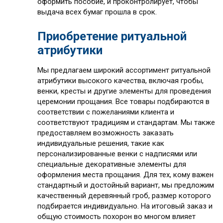
оформить пособие, и проконтролирует, чтобы
выдача всех бумаг прошла в срок.
Приобретение ритуальной
атрибутики
Мы предлагаем широкий ассортимент ритуальной
атрибутики высокого качества, включая гробы,
венки, кресты и другие элементы для проведения
церемонии прощания. Все товары подбираются в
соответствии с пожеланиями клиента и
соответствуют традициям и стандартам. Мы также
предоставляем возможность заказать
индивидуальные решения, такие как
персонализированные венки с надписями или
специальные декоративные элементы для
оформления места прощания. Для тех, кому важен
стандартный и достойный вариант, мы предложим
качественный деревянный гроб, размер которого
подбирается индивидуально. На итоговый заказ и
общую стоимость похорон во многом влияет