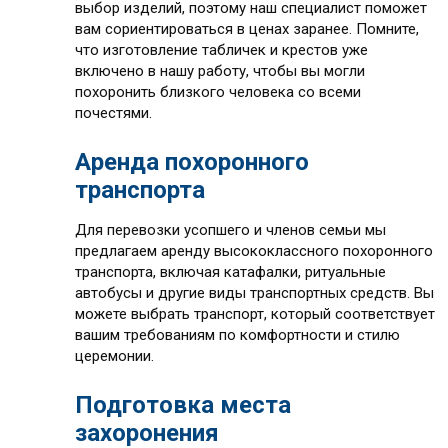
выбор изделий, поэтому наш специалист поможет
вам сориентироваться в ценах заранее. Помните,
что изготовление табличек и крестов уже
включено в нашу работу, чтобы вы могли
похоронить близкого человека со всеми
почестями.
Аренда похоронного
транспорта
Для перевозки усопшего и членов семьи мы
предлагаем аренду высококлассного похоронного
транспорта, включая катафалки, ритуальные
автобусы и другие виды транспортных средств. Вы
можете выбрать транспорт, который соответствует
вашим требованиям по комфортности и стилю
церемонии.
Подготовка места
захоронения