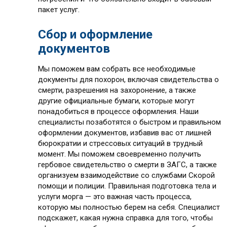
пакет услуг.
Сбор и оформление
документов
Мы поможем вам собрать все необходимые
документы для похорон, включая свидетельства о
смерти, разрешения на захоронение, а также
другие официальные бумаги, которые могут
понадобиться в процессе оформления. Наши
специалисты позаботятся о быстром и правильном
оформлении документов, избавив вас от лишней
бюрократии и стрессовых ситуаций в трудный
момент. Мы поможем своевременно получить
гербовое свидетельство о смерти в ЗАГС, а также
организуем взаимодействие со службами Скорой
помощи и полиции. Правильная подготовка тела и
услуги морга — это важная часть процесса,
которую мы полностью берем на себя. Специалист
подскажет, какая нужна справка для того, чтобы