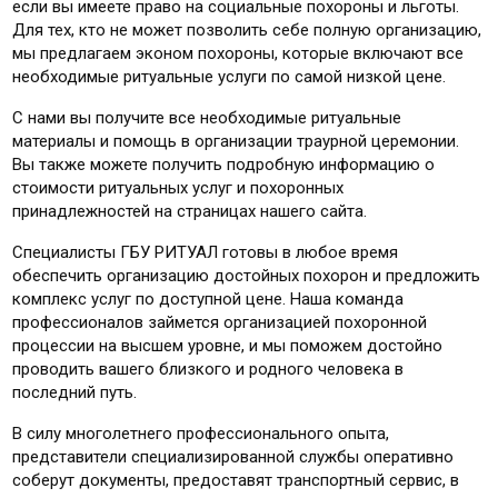
если вы имеете право на социальные похороны и льготы.
Для тех, кто не может позволить себе полную организацию,
мы предлагаем эконом похороны, которые включают все
необходимые ритуальные услуги по самой низкой цене.
С нами вы получите все необходимые ритуальные
материалы и помощь в организации траурной церемонии.
Вы также можете получить подробную информацию о
стоимости ритуальных услуг и похоронных
принадлежностей на страницах нашего сайта.
Специалисты ГБУ РИТУАЛ готовы в любое время
обеспечить организацию достойных похорон и предложить
комплекс услуг по доступной цене. Наша команда
профессионалов займется организацией похоронной
процессии на высшем уровне, и мы поможем достойно
проводить вашего близкого и родного человека в
последний путь.
В силу многолетнего профессионального опыта,
представители специализированной службы оперативно
соберут документы, предоставят транспортный сервис, в