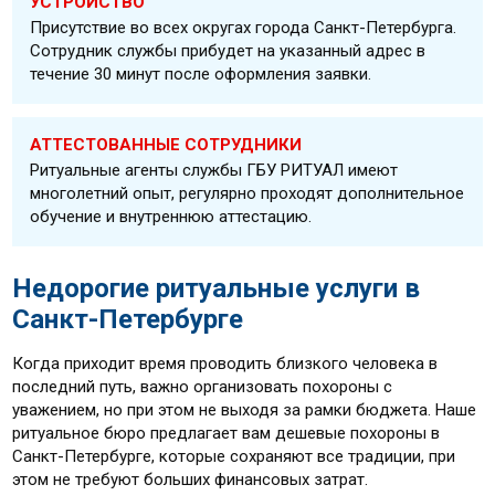
УСТРОЙСТВО
Присутствие во всех округах города Санкт-Петербурга.
Сотрудник службы прибудет на указанный адрес в
течение 30 минут после оформления заявки.
АТТЕСТОВАННЫЕ СОТРУДНИКИ
Ритуальные агенты службы ГБУ РИТУАЛ имеют
многолетний опыт, регулярно проходят дополнительное
обучение и внутреннюю аттестацию.
Недорогие ритуальные услуги в
Санкт-Петербурге
Когда приходит время проводить близкого человека в
последний путь, важно организовать похороны с
уважением, но при этом не выходя за рамки бюджета. Наше
ритуальное бюро предлагает вам дешевые похороны в
Санкт-Петербурге, которые сохраняют все традиции, при
этом не требуют больших финансовых затрат.