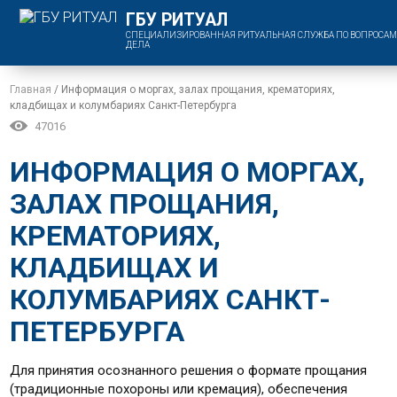
ГБУ РИТУАЛ
СПЕЦИАЛИЗИРОВАННАЯ РИТУАЛЬНАЯ СЛУЖБА ПО ВОПРОСАМ
ДЕЛА
Главная
/
Информация о моргах, залах прощания, крематориях,
кладбищах и колумбариях Санкт-Петербурга
47016
ИНФОРМАЦИЯ О МОРГАХ,
ЗАЛАХ ПРОЩАНИЯ,
КРЕМАТОРИЯХ,
КЛАДБИЩАХ И
КОЛУМБАРИЯХ САНКТ-
ПЕТЕРБУРГА
Для принятия осознанного решения о формате прощания
(традиционные похороны или кремация), обеспечения