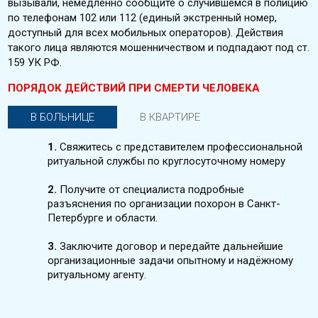
вызывали, немедленно сообщите о случившемся в полицию
по телефонам 102 или 112 (единый экстренный номер,
доступный для всех мобильных операторов). Действия
такого лица являются мошенничеством и подпадают под ст.
159 УК РФ.
ПОРЯДОК ДЕЙСТВИЙ ПРИ СМЕРТИ ЧЕЛОВЕКА
В БОЛЬНИЦЕ
В КВАРТИРЕ
1.
Свяжитесь с представителем профессиональной
ритуальной службы по круглосуточному номеру
2.
Получите от специалиста подробные
разъяснения по организации похорон в Санкт-
Петербурге и области.
3.
Заключите договор и передайте дальнейшие
организационные задачи опытному и надёжному
ритуальному агенту.