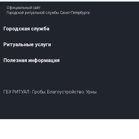
Официальный сайт
Городской ритуальной службы Санкт-Петербурга
Городская служба
Ритуальные услуги
Полезная информация
ГБУ РИТУАЛ - Гробы. Благоустройство. Урны.