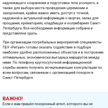
надлежащего сохранения и подготовки тела усопшего, а
также для выбора места проведения церемонии и
захоронения, крайне важно иметь доступ к точной,
надежной и актуальной информации о моргах, залах для
прощания, крематориях, кладбищах и колумбариях Санкт-
Петербурга. Вся необходимая информация собрана и
представлена здесь.
При организации погребальных мероприятий специалисты
ГБУ «Ритуал» готовы оказать содействие в подборе
наиболее удобно расположенных объектов и в построении
оптимальных, экономически выгодных маршрутов между
ними. По телефону круглосуточной информационной
службы можно получить исчерпывающие консультации по
всем вопросам, связанным с организацией похорон в
Санкт-Петербурге.
ВАЖНО!
Если к вам пришёл похоронный агент, которого вы не